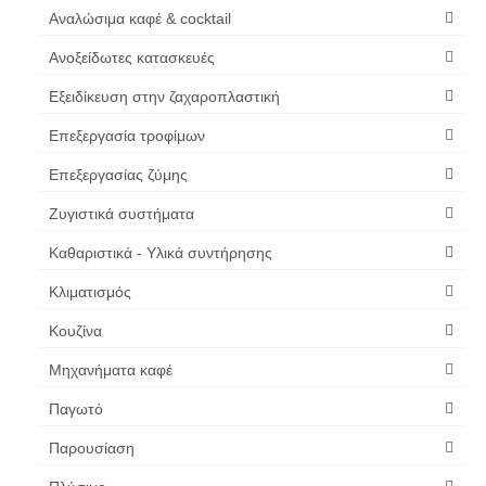
Αναλώσιμα καφέ & cocktail
Ανοξείδωτες κατασκευές
Εξειδίκευση στην ζαχαροπλαστική
Επεξεργασία τροφίμων
Επεξεργασίας ζύμης
Ζυγιστικά συστήματα
Καθαριστικά - Υλικά συντήρησης
Κλιματισμός
Κουζίνα
Μηχανήματα καφέ
Παγωτό
Παρουσίαση