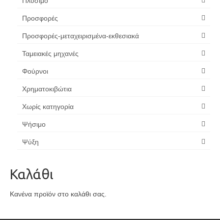
Πλύσιμο
Προσφορές
Προσφορές-μεταχειρισμένα-εκθεσιακά
Ταμειακές μηχανές
Φούρνοι
Χρηματοκιβώτια
Χωρίς κατηγορία
Ψήσιμο
Ψύξη
Καλάθι
Κανένα προϊόν στο καλάθι σας.