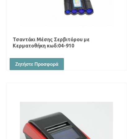
Τσαντάκι Μέσης Σερβιτόρου με
Κερματοθήκη κωδ:04-910
Ζητήστε Προσφορά