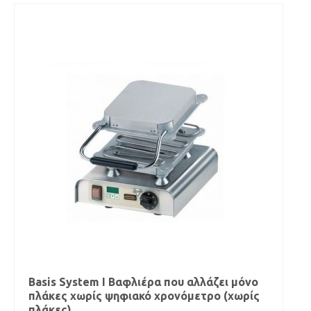
Basis System I Βαφλιέρα που αλλάζει μόνο
πλάκες χωρίς ψηφιακό χρονόμετρο (χωρίς
πλάκες)