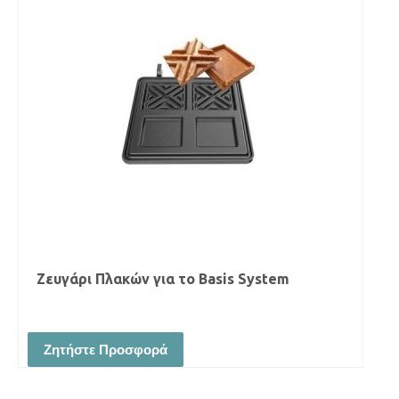
Ζευγάρι Πλακών για το Basis System
Ζητήστε Προσφορά