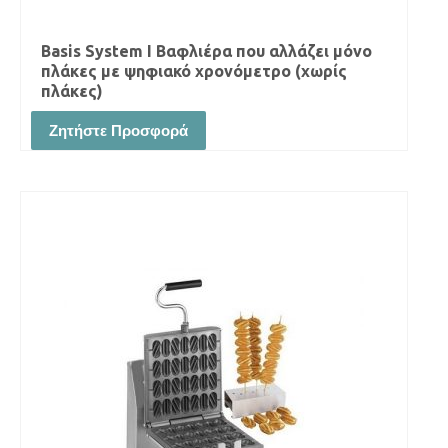
Basis System I Βαφλιέρα που αλλάζει μόνο
πλάκες με ψηφιακό χρονόμετρο (χωρίς
πλάκες)
Ζητήστε Προσφορά