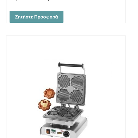
Ζητήστε Προσφορά