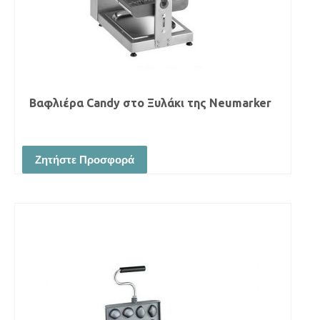
Βαφλιέρα Candy στο Ξυλάκι της Neumarker
Ζητήστε Προσφορά