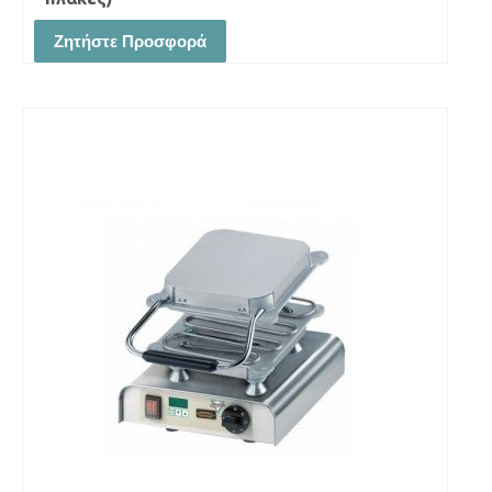
Ζητήστε Προσφορά