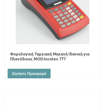
Φορολογική Ταμειακή Μηχανή Ιδανική για
Πλανόδιους MOD:Incotex 777
Ζητήστε Προσφορά