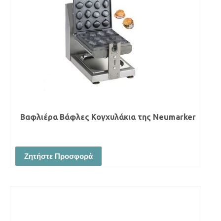
Βαφλιέρα Βάφλες Κογχυλάκια της Neumarker
Ζητήστε Προσφορά