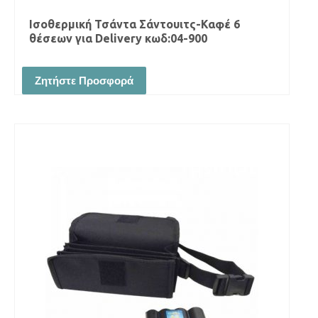
Ισοθερμική Τσάντα Σάντουιτς-Καφέ 6
θέσεων για Delivery κωδ:04-900
Ζητήστε Προσφορά