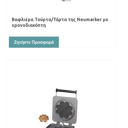
Βαφλιέρα Τούρτα/Τάρτα της Neumarker με
χρονοδιακόπτη
Ζητήστε Προσφορά