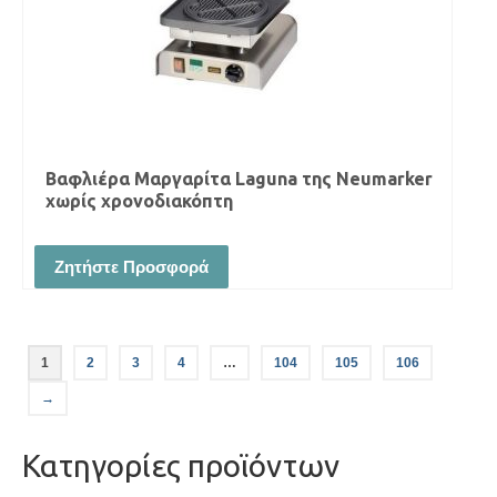
Βαφλιέρα Μαργαρίτα Laguna της Neumarker
χωρίς χρονοδιακόπτη
Ζητήστε Προσφορά
1
2
3
4
…
104
105
106
→
Κατηγορίες προϊόντων