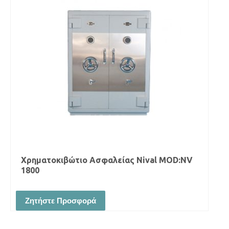
Χρηματοκιβώτιο Ασφαλείας Νival MOD:NV
1800
Ζητήστε Προσφορά