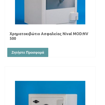
Χρηματοκιβώτιο Ασφαλείας Νival MOD:NV
500
Ζητήστε Προσφορά