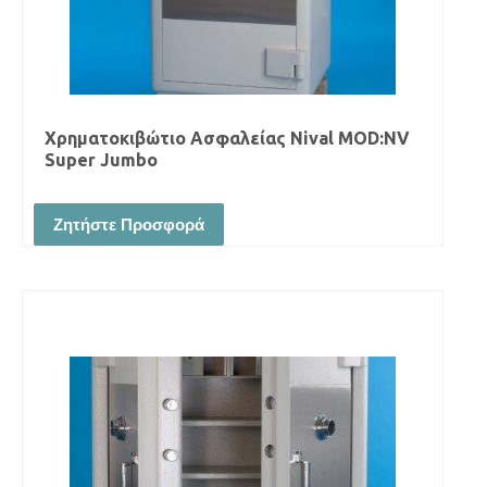
Χρηματοκιβώτιο Ασφαλείας Νival MOD:NV
Super Jumbo
Ζητήστε Προσφορά