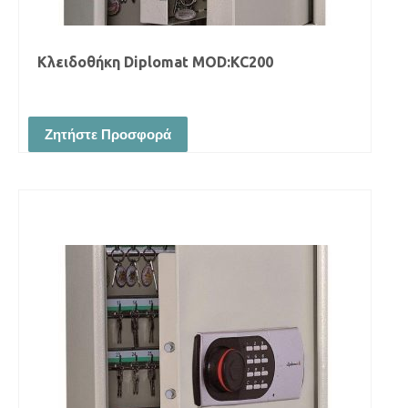
Κλειδοθήκη Diplomat MOD:KC200
Ζητήστε Προσφορά