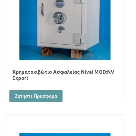
Χρηματοκιβώτιο Ασφαλείας Νival MOD:NV
Export
Ζητήστε Προσφορά