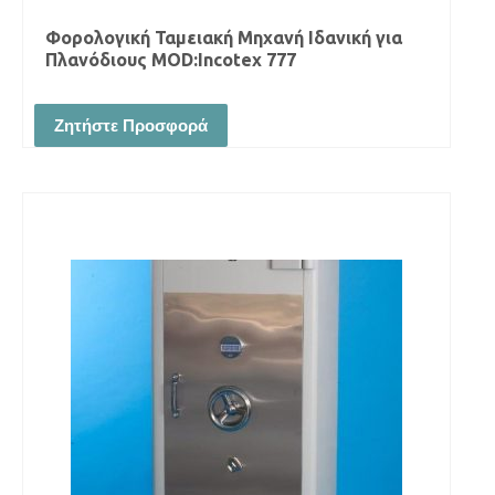
Φορολογική Ταμειακή Μηχανή Ιδανική για
Πλανόδιους MOD:Incotex 777
Ζητήστε Προσφορά