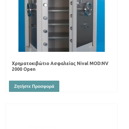
Χρηματοκιβώτιο Ασφαλείας Νival MOD:NV
2000 Open
Ζητήστε Προσφορά