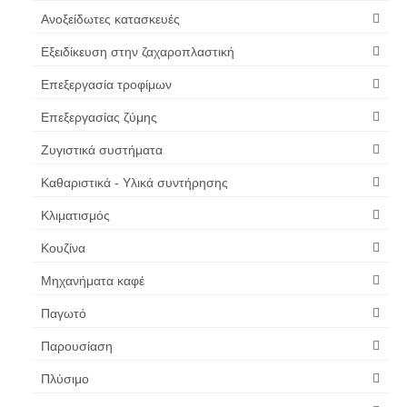
Ανοξείδωτες κατασκευές
Εξειδίκευση στην ζαχαροπλαστική
Επεξεργασία τροφίμων
Επεξεργασίας ζύμης
Ζυγιστικά συστήματα
Καθαριστικά - Υλικά συντήρησης
Κλιματισμός
Κουζίνα
Μηχανήματα καφέ
Παγωτό
Παρουσίαση
Πλύσιμο