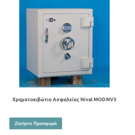
Χρηματοκιβώτιο Ασφαλείας Νival MOD:NV3
Ζητήστε Προσφορά