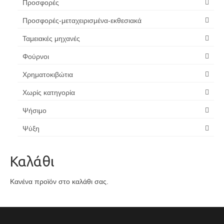
Προσφορές
Προσφορές-μεταχειρισμένα-εκθεσιακά
Ταμειακές μηχανές
Φούρνοι
Χρηματοκιβώτια
Χωρίς κατηγορία
Ψήσιμο
Ψύξη
Καλάθι
Κανένα προϊόν στο καλάθι σας.