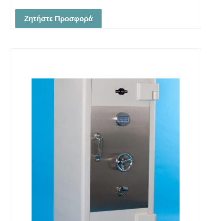
Ζητήστε Προσφορά