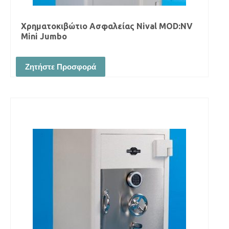
Χρηματοκιβώτιο Ασφαλείας Νival MOD:NV
Mini Jumbo
Ζητήστε Προσφορά