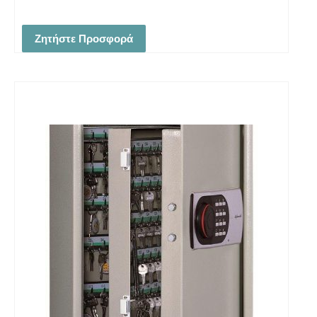
Ζητήστε Προσφορά