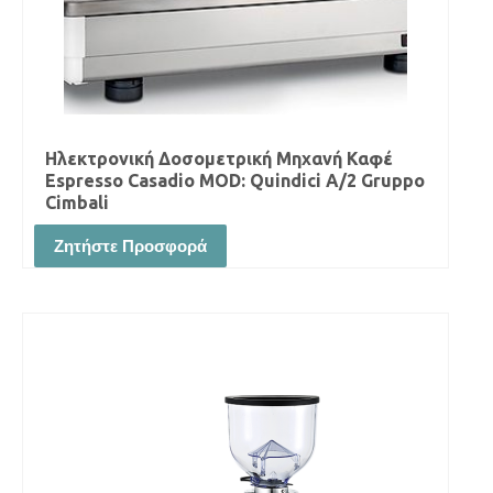
Ηλεκτρονική Δοσομετρική Μηχανή Καφέ
Espresso Casadio MOD: Quindici A/2 Gruppo
Cimbali
Ζητήστε Προσφορά