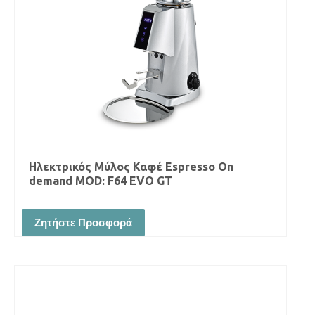
Ηλεκτρικός Μύλος Καφέ Espresso On
demand MOD: F64 EVO GT
Ζητήστε Προσφορά