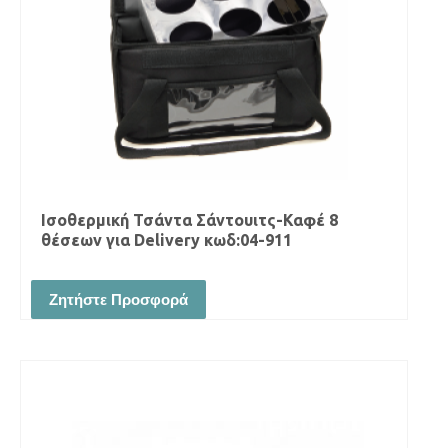
Ισοθερμική Τσάντα Σάντουιτς-Καφέ 8
θέσεων για Delivery κωδ:04-911
Ζητήστε Προσφορά