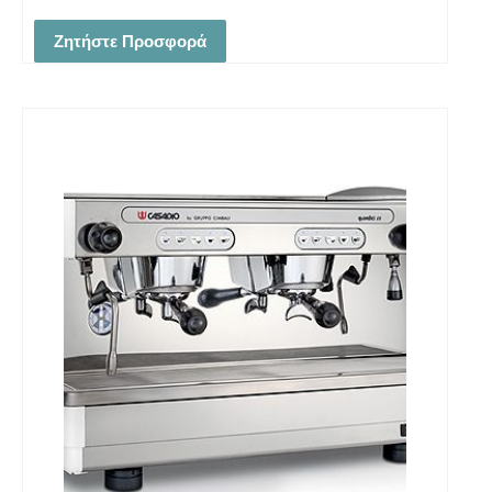
Ζητήστε Προσφορά