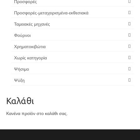
Προσφορές
Προσφορές-μεταχειρισμένα-εκθεσιακά
Ταμειακές μηχανές
Φούρνοι
Χρηματοκιβώτια
Χωρίς κατηγορία
Ψήσιμο
Ψύξη
Καλάθι
Κανένα προϊόν στο καλάθι σας.