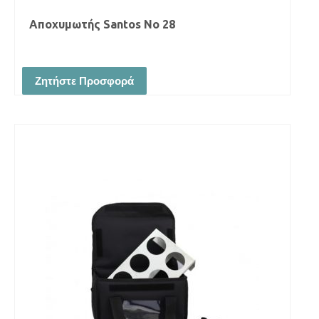
Αποχυμωτής Santos No 28
Ζητήστε Προσφορά