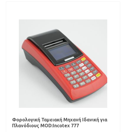
Φορολογική Ταμειακή Μηχανή Ιδανική για
Πλανόδιους MOD:Incotex 777