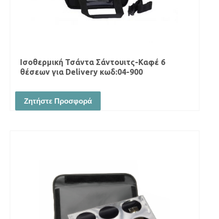
Ισοθερμική Τσάντα Σάντουιτς-Καφέ 6
θέσεων για Delivery κωδ:04-900
Ζητήστε Προσφορά