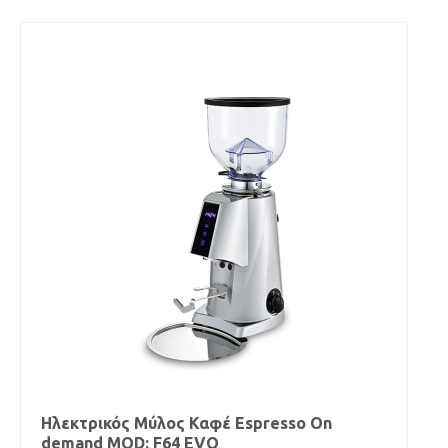
Ηλεκτρικός Μύλος Καφέ Espresso On
demand MOD: F64 EVO