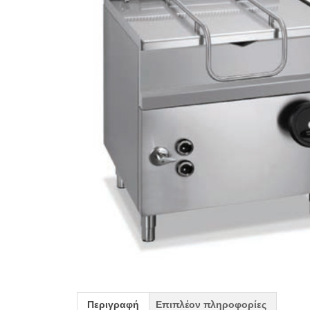
Περιγραφή
Επιπλέον πληροφορίες