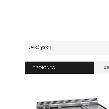
ΠΡΟΪΌΝΤΑ
ΕΠ