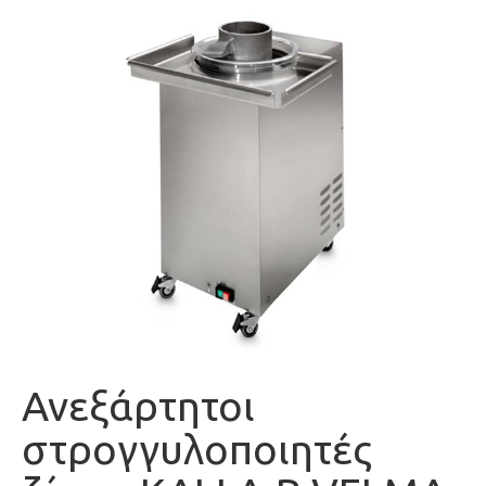
Ανεξάρτητοι
στρογγυλοποιητές