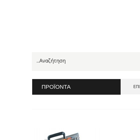
ΠΡΟΪΌΝΤΑ
ΕΠ