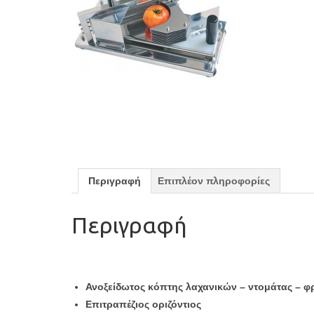
Περιγραφή
Επιπλέον πληροφορίες
Περιγραφή
Ανοξείδωτος κόπτης λαχανικών – ντομάτας – 
Επιτραπέζιος οριζόντιος