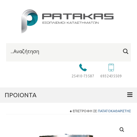
25410-73587
6932435509
ΠΡΟΙΟΝΤΑ
ΕΠΙΣΤΡΟΦΉ ΣΕ
ΠΑΤΑΤΟΚΑΘΑΡΙΣΤΉΣ