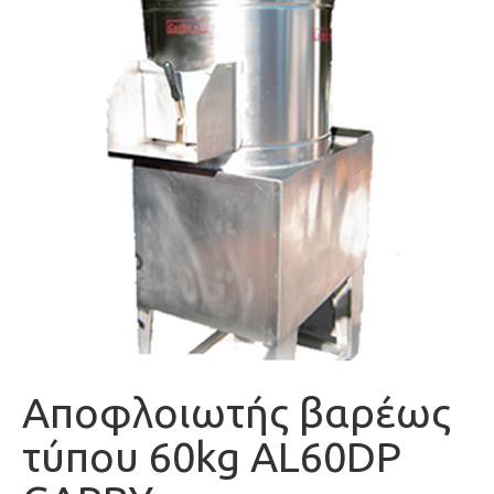
Αποφλοιωτής βαρέως
τύπου 60kg AL60DP