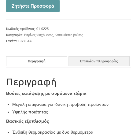
Ζητήστε Προσφορά
Κωδικός προϊόντος:
01-0225
Κατηγορίες:
Βιτρίνες Ψυχόμενες
,
Καταψύκτες βούτες
Ετικέτα:
CRYSTAL
Περιγραφή
Επιπλέον πληροφορίες
Περιγραφή
Βούτες κατάψυξης με συρόμενα τζάμια
Μεγάλη επιφάνεια για ιδανική προβολή προϊόντων
Υψηλής ποιότητας
Bασικός εξοπλισμός
Ένδειξη θερμοκρασίας με δυο θερμόμετρα