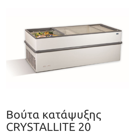
Βούτα κατάψυξης
CRYSTALLITE 20