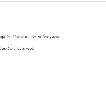
ομικός κάδος με στρογγυλεμένες γωνίες.
όταν δεν υπάρχει νερό.