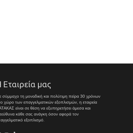
 Εταιρεία μας
 σύμμαχο τη μοναδική και πολύτιμη πείρα 30 χρόνων
ο χώρο των επαγγελματικών εξοπλισμών, η εταιρεία
ΤΑΚΑΣ είναι σε θέση να εξυπηρετήσει άμεσα και
πεύθυνα κάθε σας ανάγκη όσον αφορά τον
αγγελματικό εξοπλισμό.