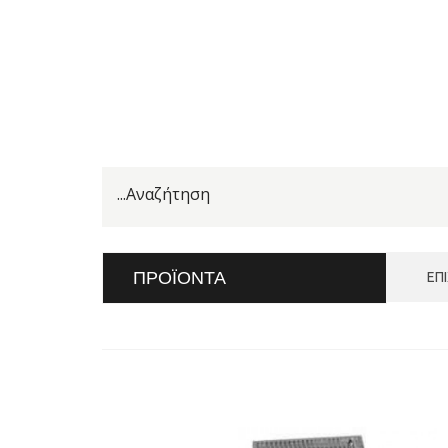
ΠΡΟΪΌΝΤΑ
ΕΠ