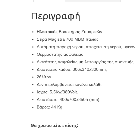
Περιγραφή
Ηλεκτρικός Βραστήρας Ζυμαρικών
Σειρά Magistra 700 ΜΒΜ Ιταλίας
Αυτόματη παροχή νερου, αποχέτευση νερού, υγειον
Θερμοστάτης ασφαλείας
Διακόπτης ασφαλείας μη λειτουργίας της συσκευής 
Διαστάσεις κάδου: 306x340x300mm,
26λίτρα.
Δεν περιλαμβάνεται κανένα καλάθι.
Ισχύς: 5,5Kw/380Volt.
Διαστάσεις: 400x700x850h (mm)
Βάρος: 44 Kg
Θα χρειαστείτε επίσης: