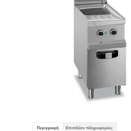
Περιγραφή
Επιπλέον πληροφορίες