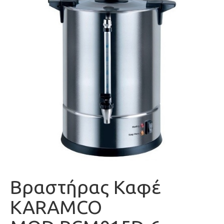
Βραστήρας Καφέ
KARAMCO