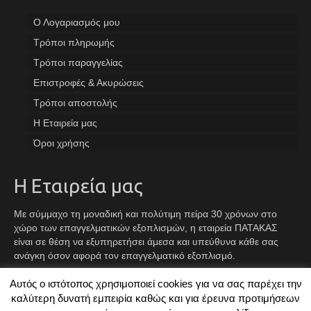
Ο Λογαριασμός μου
Tρόποι πληρωμής
Τρόποι παραγγελίας
Επιστροφές & Ακυρώσεις
Τρόποι αποστολής
Η Εταιρεία μας
Όροι χρήσης
Η Εταιρεία μας
Με σύμμαχο τη μοναδική και πολύτιμη πείρα 30 χρόνων στο
χώρο των επαγγελματικών εξοπλισμών, η εταιρεία ΠΑΤΑΚΑΣ
είναι σε θέση να εξυπηρετήσει άμεσα και υπεύθυνα κάθε σας
ανάγκη όσον αφορά τον επαγγελματικό εξοπλισμό.
Αυτός ο ιστότοπος χρησιμοποιεί cookies για να σας παρέχει την
Facebook
Instagram
TikTok
καλύτερη δυνατή εμπειρία καθώς και για έρευνα προτιμήσεων