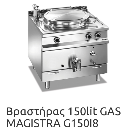
Βραστήρας 150lit GAS
MAGISTRA G150I8