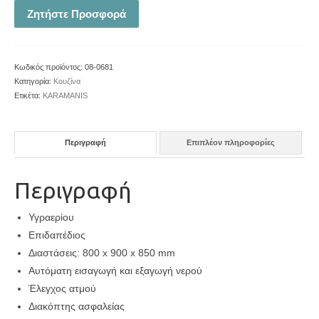
Ζητήστε Προσφορά
Κωδικός προϊόντος:
08-0681
Κατηγορία:
Κουζίνα
Ετικέτα:
KARAMANIS
Περιγραφή
Επιπλέον πληροφορίες
Περιγραφή
Υγραερίου
Επιδαπέδιος
Διαστάσεις: 800 x 900 x 850 mm
Αυτόματη εισαγωγή και εξαγωγή νερού
Έλεγχος ατμού
Διακόπτης ασφαλείας