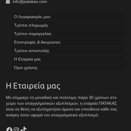
info@patakas.com
Ο Λογαριασμός μου
Tρόποι πληρωμής
Τρόποι παραγγελίας
Επιστροφές & Ακυρώσεις
Τρόποι αποστολής
Η Εταιρεία μας
Όροι χρήσης
Η Εταιρεία μας
Με σύμμαχο τη μοναδική και πολύτιμη πείρα 30 χρόνων στο
χώρο των επαγγελματικών εξοπλισμών, η εταιρεία ΠΑΤΑΚΑΣ
είναι σε θέση να εξυπηρετήσει άμεσα και υπεύθυνα κάθε σας
ανάγκη όσον αφορά τον επαγγελματικό εξοπλισμό.
Facebook
Instagram
TikTok