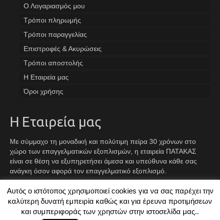
Ο Λογαριασμός μου
Tρόποι πληρωμής
Τρόποι παραγγελίας
Επιστροφές & Ακυρώσεις
Τρόποι αποστολής
Η Εταιρεία μας
Όροι χρήσης
Η Εταιρεία μας
Με σύμμαχο τη μοναδική και πολύτιμη πείρα 30 χρόνων στο
χώρο των επαγγελματικών εξοπλισμών, η εταιρεία ΠΑΤΑΚΑΣ
είναι σε θέση να εξυπηρετήσει άμεσα και υπεύθυνα κάθε σας
ανάγκη όσον αφορά τον επαγγελματικό εξοπλισμό.
Αυτός ο ιστότοπος χρησιμοποιεί cookies για να σας παρέχει την
Facebook
Instagram
TikTok
καλύτερη δυνατή εμπειρία καθώς και για έρευνα προτιμήσεων
και συμπεριφοράς των χρηστών στην ιστοσελίδα μας..