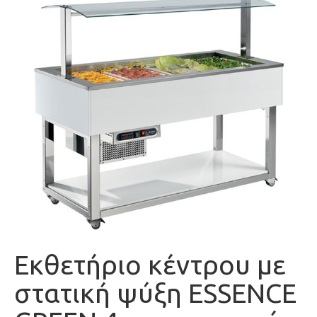
Εκθετήριο κέντρου με
στατική ψύξη ESSENCE