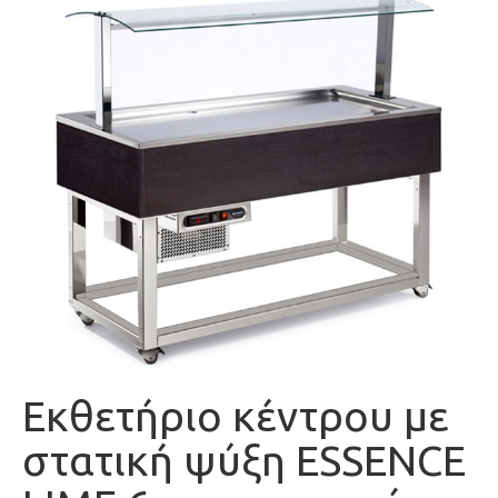
Εκθετήριο κέντρου με
στατική ψύξη ESSENCE