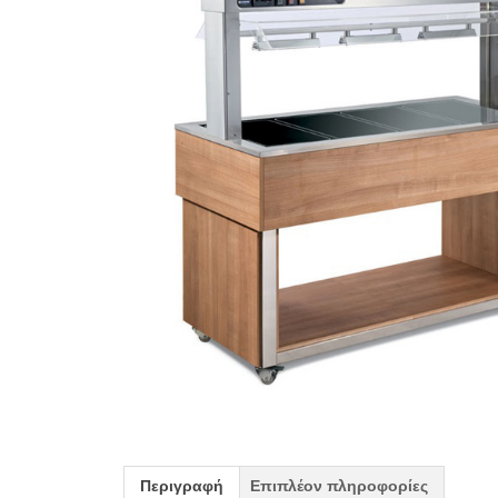
Περιγραφή
Επιπλέον πληροφορίες