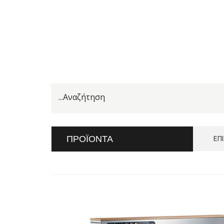
ΠΡΟΪΌΝΤΑ
ΕΠ