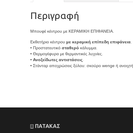
Περιγραφή
Μπουφέ κέντρου με ΚΕΡΑΜΙΚΗ ΕΠΙΦΑΝΕΙΑ.
Εκθετήριο κέντρου
με κεραμική επίπεδη επιφάνεια
.
• Προστατευτικό
σταθερό
κάλυμμα.
• Θερμογέφυρα με θερμαντικές λυχνίες.
•
Ανοξείδωτες αντιστάσεις
.
• Στάνταρ αποχρώσεις ξύλου: σκούρο wenge ή ανοιχτή
ΠΑΤΑΚΑΣ