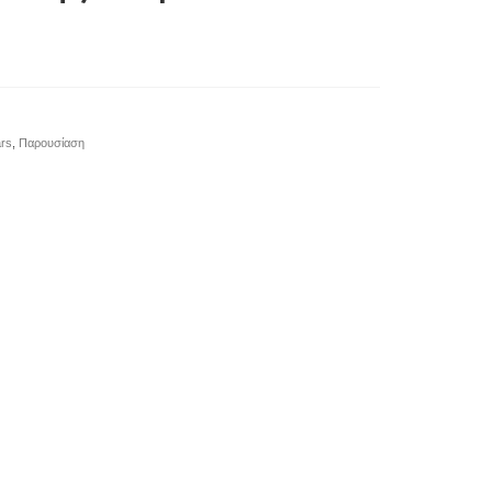
rs
,
Παρουσίαση