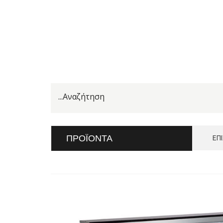
ΠΡΟΪΌΝΤΑ
ΕΠ