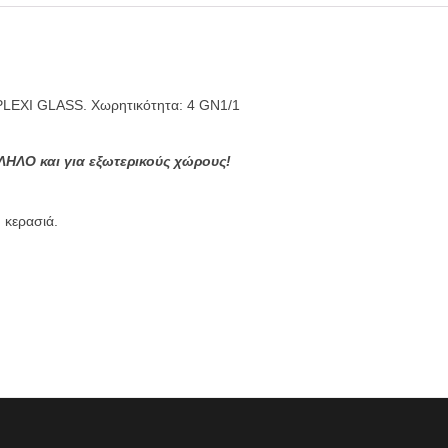
LEXI GLASS. Χωρητικότητα: 4 GN1/1
ΗΛΟ και για εξωτερικούς χώρους!
 κερασιά.