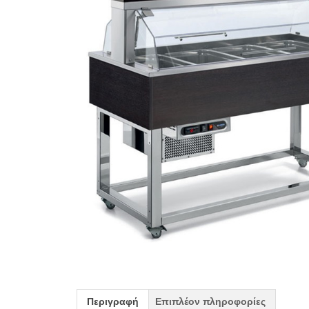
Περιγραφή
Επιπλέον πληροφορίες