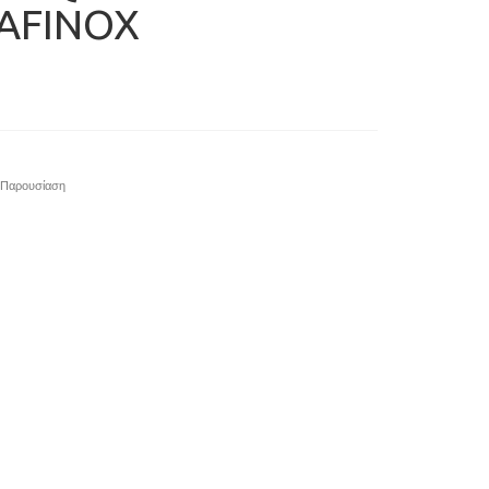
 AFINOX
Παρουσίαση