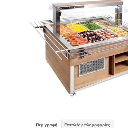
Περιγραφή
Επιπλέον πληροφορίες