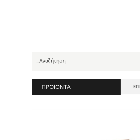
ΠΡΟΪΌΝΤΑ
ΕΠ