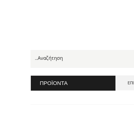
ΠΡΟΪΌΝΤΑ
ΕΠ