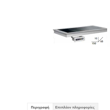
Περιγραφή
Επιπλέον πληροφορίες