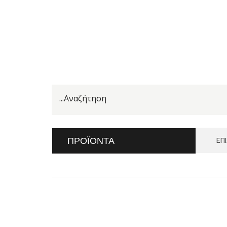
ΠΡΟΪΌΝΤΑ
ΕΠ