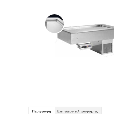
Περιγραφή
Επιπλέον πληροφορίες