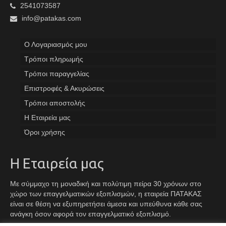
2541073587
info@patakas.com
Ο Λογαριασμός μου
Tρόποι πληρωμής
Τρόποι παραγγελίας
Επιστροφές & Ακυρώσεις
Τρόποι αποστολής
Η Εταιρεία μας
Όροι χρήσης
Η Εταιρεία μας
Με σύμμαχο τη μοναδική και πολύτιμη πείρα 30 χρόνων στο
χώρο των επαγγελματικών εξοπλισμών, η εταιρεία ΠΑΤΑΚΑΣ
είναι σε θέση να εξυπηρετήσει άμεσα και υπεύθυνα κάθε σας
ανάγκη όσον αφορά τον επαγγελματικό εξοπλισμό.