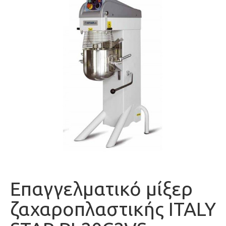
Επαγγελματικό μίξερ
ζαχαροπλαστικής ITALY