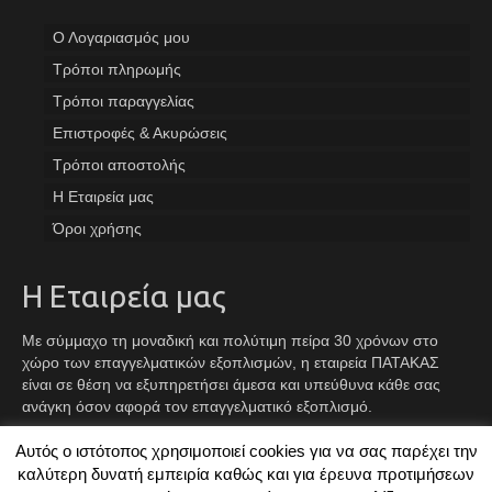
Ο Λογαριασμός μου
Tρόποι πληρωμής
Τρόποι παραγγελίας
Επιστροφές & Ακυρώσεις
Τρόποι αποστολής
Η Εταιρεία μας
Όροι χρήσης
Η Εταιρεία μας
Με σύμμαχο τη μοναδική και πολύτιμη πείρα 30 χρόνων στο
χώρο των επαγγελματικών εξοπλισμών, η εταιρεία ΠΑΤΑΚΑΣ
είναι σε θέση να εξυπηρετήσει άμεσα και υπεύθυνα κάθε σας
ανάγκη όσον αφορά τον επαγγελματικό εξοπλισμό.
Αυτός ο ιστότοπος χρησιμοποιεί cookies για να σας παρέχει την
Facebook
Instagram
TikTok
καλύτερη δυνατή εμπειρία καθώς και για έρευνα προτιμήσεων