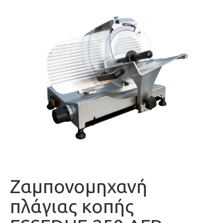
Ζαμπονομηχανή
πλάγιας κοπής