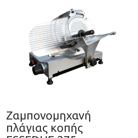
Ζαμπονομηχανή
πλάγιας κοπής