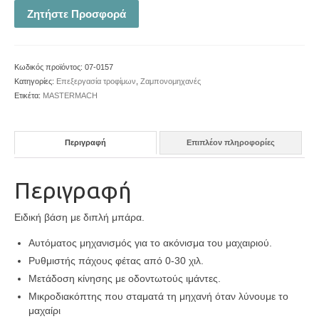
Ζητήστε Προσφορά
Κωδικός προϊόντος:
07-0157
Κατηγορίες:
Επεξεργασία τροφίμων
,
Ζαμπονομηχανές
Ετικέτα:
MASTERMACH
Περιγραφή
Επιπλέον πληροφορίες
Περιγραφή
Ειδική βάση με διπλή μπάρα.
Αυτόματος μηχανισμός για το ακόνισμα του μαχαιριού.
Ρυθμιστής πάχους φέτας από 0-30 χιλ.
Μετάδοση κίνησης με οδοντωτούς ιμάντες.
Μικροδιακόπτης που σταματά τη μηχανή όταν λύνουμε το
μαχαίρι