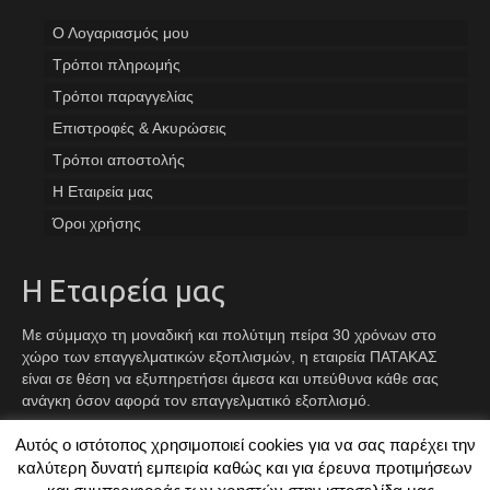
Ο Λογαριασμός μου
Tρόποι πληρωμής
Τρόποι παραγγελίας
Επιστροφές & Ακυρώσεις
Τρόποι αποστολής
Η Εταιρεία μας
Όροι χρήσης
Η Εταιρεία μας
Με σύμμαχο τη μοναδική και πολύτιμη πείρα 30 χρόνων στο
χώρο των επαγγελματικών εξοπλισμών, η εταιρεία ΠΑΤΑΚΑΣ
είναι σε θέση να εξυπηρετήσει άμεσα και υπεύθυνα κάθε σας
ανάγκη όσον αφορά τον επαγγελματικό εξοπλισμό.
Αυτός ο ιστότοπος χρησιμοποιεί cookies για να σας παρέχει την
Facebook
Instagram
TikTok
καλύτερη δυνατή εμπειρία καθώς και για έρευνα προτιμήσεων