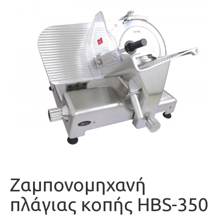
Ζαμπονομηχανή
πλάγιας κοπής HBS-350