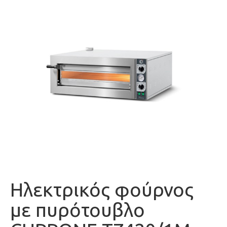
Ηλεκτρικός φούρνος
με πυρότουβλο