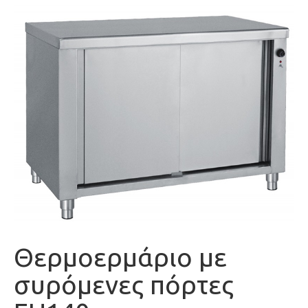
Θερμοερμάριο με
συρόμενες πόρτες