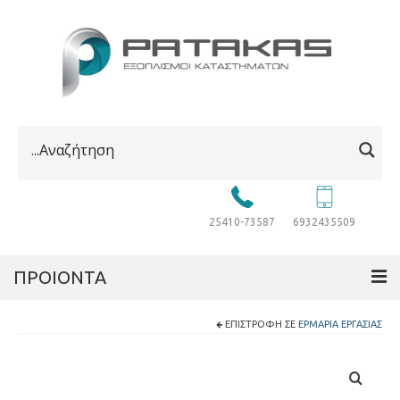
25410-73587
6932435509
ΠΡΟΙΟΝΤΑ
ΕΠΙΣΤΡΟΦΉ ΣΕ
ΕΡΜΆΡΙΑ ΕΡΓΑΣΊΑΣ