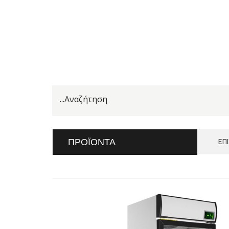
ΠΡΟΪΌΝΤΑ
ΕΠ