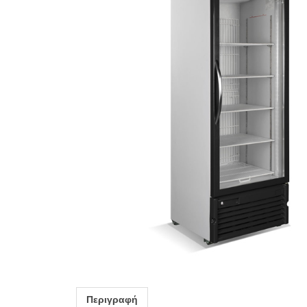
Περιγραφή