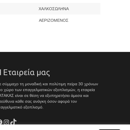
ΧΑΛΚΟΣΩΛΗΝΑ
ΑΕΡΙΖΟΜΕΝΟΣ
 Εταιρεία μας
 σύμμαχο τη μοναδική και πολύτιμη πείρα 30 χρόνων
ο χώρο των επαγγελματικών εξοπλισμών, η εταιρεία
ΤΑΚΑΣ είναι σε θέση να εξυπηρετήσει άμεσα και
πεύθυνα κάθε σας ανάγκη όσον αφορά τον
αγγελματικό εξοπλισμό.
acebook
Instagram
TikTok