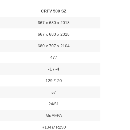
CRFV 500 SZ
667 x 680 x 2018
667 x 680 x 2018
680 x 707 x 2104
477
-1 / -4
129 /120
57
24/51
Με ΑΕΡΑ
R134a/ R290