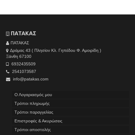
ΠΑΤΑΚΑΣ
ΠΑΤΑΚΑΣ
Δράμας 43 ( Πλησίον Κλ. Γηπέδου Φ. Αμοιρίδη )
Ξάνθη 67100
6932435509
2541073587
info@patakas.com
Ο Λογαριασμός μου
Tρόποι πληρωμής
Τρόποι παραγγελίας
Επιστροφές & Ακυρώσεις
Τρόποι αποστολής