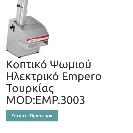
Κοπτικό Ψωμιού
Ηλεκτρικό Empero
Τουρκίας
MOD:EMP.3003
Ζητήστε Προσφορά