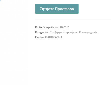
Ζητήστε Προσφορά
Κωδικός προϊόντος:
20-0113
Κατηγορίες:
Επεξεργασία τροφίμων
,
Κρεατομηχανές
Ετικέτα:
GARBY ANKA