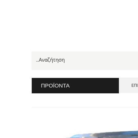
ΠΡΟΪΌΝΤΑ
ΕΠ