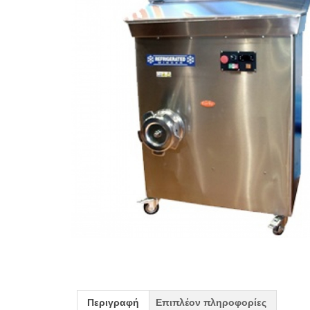
Περιγραφή
Επιπλέον πληροφορίες