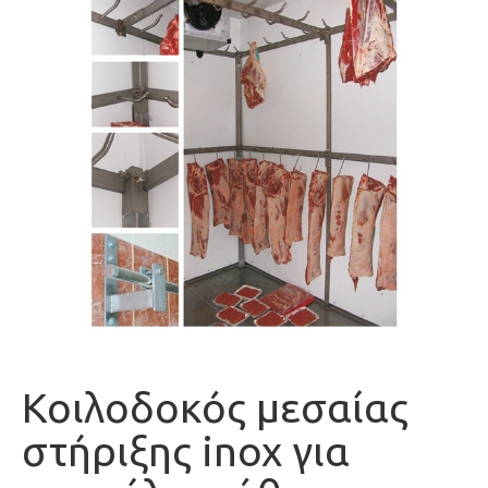
Κοιλοδοκός μεσαίας
στήριξης inox για