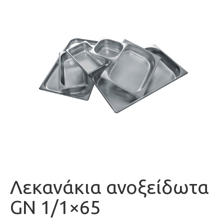
Λεκανάκια ανοξείδωτα
GN 1/1×65