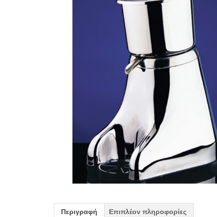
Περιγραφή
Επιπλέον πληροφορίες