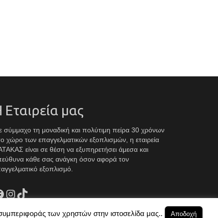
 Εταιρεία μας
 σύμμαχο τη μοναδική και πολύτιμη πείρα 30 χρόνων
ο χώρο των επαγγελματικών εξοπλισμών, η εταιρεία
ΤΑΚΑΣ είναι σε θέση να εξυπηρετήσει άμεσα και
πεύθυνα κάθε σας ανάγκη όσον αφορά τον
αγγελματικό εξοπλισμό.
acebook
Instagram
TikTok
 συμπεριφοράς των χρηστών στην ιστοσελίδα μας..
Αποδοχή