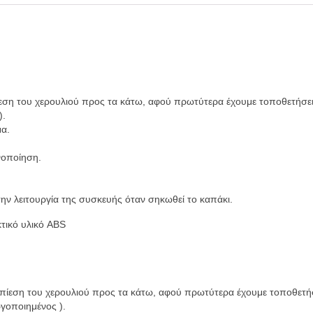
ίεση του χερουλιού προς τα κάτω, αφού πρωτύτερα έχουμε τοποθετήσει
).
μα.
νοποίηση.
την λειτουργία της συσκευής όταν σηκωθεί το καπάκι.
τικό υλικό ABS
 πίεση του χερουλιού προς τα κάτω, αφού πρωτύτερα έχουμε τοποθετήσ
ργοποιημένος ).