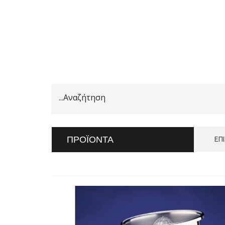
ΠΡΟΪΌΝΤΑ
ΕΠ