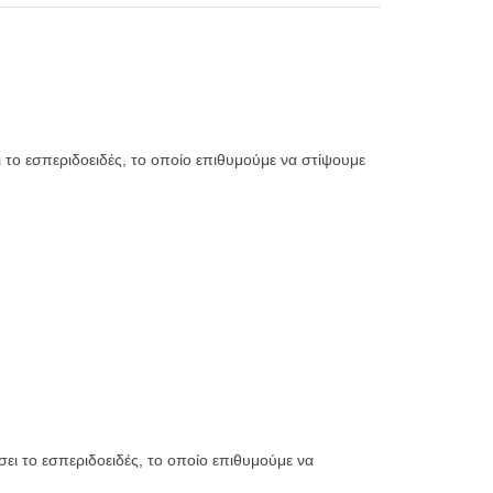
 το εσπεριδοειδές, το οποίο επιθυμούμε να στίψουμε
ει το εσπεριδοειδές, το οποίο επιθυμούμε να