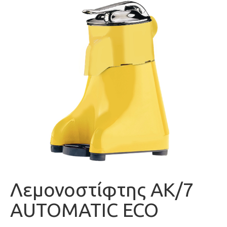
Λεμονοστίφτης ΑΚ/7
AUTOMATIC ECO