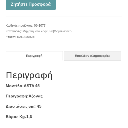
Ζητήστε Προσφορά
Κωδικός προϊόντος:
08-1077
Κατηγορίες:
Μηχανήματα καφέ
,
Ραβδομπλέντερ
Ετικέτα:
KARAMANIS
Περιγραφή
Επιπλέον πληροφορίες
Περιγραφή
Μοντέλο:ASTA 45
Περιγραφή:Άξονας
Διαστάσεις cm: 45
Βάρος Kg:1,6