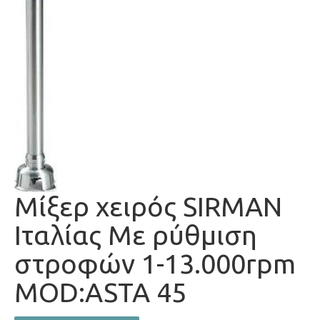
Μίξερ χειρός SIRMAN
Ιταλίας Με ρύθμιση
στροφών 1-13.000rpm
MOD:ASTA 45