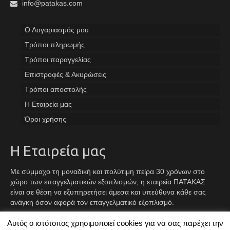
info@patakas.com
Ο Λογαριασμός μου
Tρόποι πληρωμής
Τρόποι παραγγελίας
Επιστροφές & Ακυρώσεις
Τρόποι αποστολής
Η Εταιρεία μας
Όροι χρήσης
Η Εταιρεία μας
Με σύμμαχο τη μοναδική και πολύτιμη πείρα 30 χρόνων στο
χώρο των επαγγελματικών εξοπλισμών, η εταιρεία ΠΑΤΑΚΑΣ
είναι σε θέση να εξυπηρετήσει άμεσα και υπεύθυνα κάθε σας
ανάγκη όσον αφορά τον επαγγελματικό εξοπλισμό.
Αυτός ο ιστότοπος χρησιμοποιεί cookies για να σας παρέχει την
Facebook
Instagram
TikTok