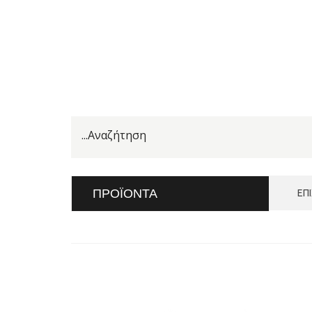
ΠΡΟΪΌΝΤΑ
ΕΠ