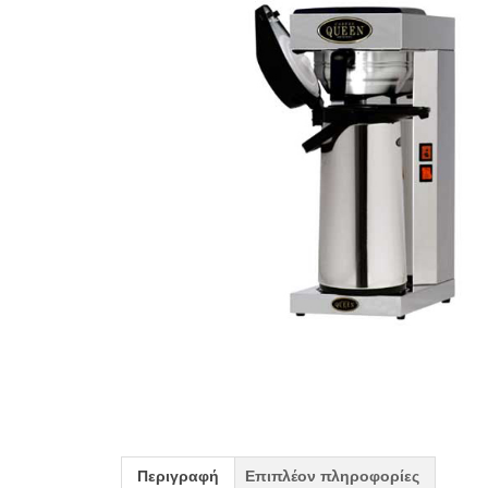
Περιγραφή
Επιπλέον πληροφορίες