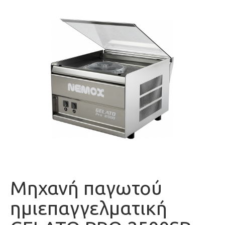
Μηχανή παγωτού
ημιεπαγγελματική