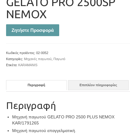
GELATO PRO 2500SP
NEMOX
Ζητήστε Προσφορά
Κωδικός προϊόντος:
02-0052
Κατηγορίες:
Μηχανές παγωτού
,
Παγωτό
Ετικέτα:
KARAMANIS
Περιγραφή
Επιπλέον πληροφορίες
Περιγραφή
Μηχανή παγωτού GELATO PRO 2500 PLUS NEMOX
KAR/1791265
Μηχανή παγωτού επαγγελματική.