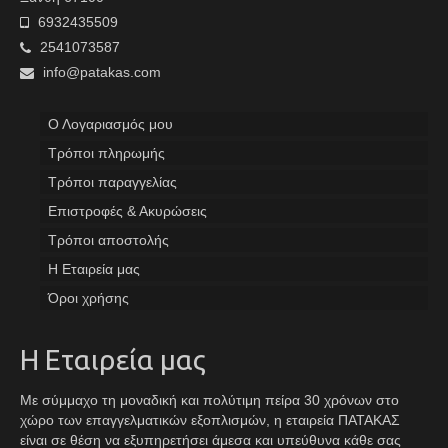
6932435509
2541073587
info@patakas.com
Ο Λογαριασμός μου
Tρόποι πληρωμής
Τρόποι παραγγελίας
Επιστροφές & Ακυρώσεις
Τρόποι αποστολής
Η Εταιρεία μας
Όροι χρήσης
Η Εταιρεία μας
Με σύμμαχο τη μοναδική και πολύτιμη πείρα 30 χρόνων στο
χώρο των επαγγελματικών εξοπλισμών, η εταιρεία ΠΑΤΑΚΑΣ
είναι σε θέση να εξυπηρετήσει άμεσα και υπεύθυνα κάθε σας