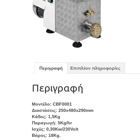
Περιγραφή
Επιπλέον πληροφορίες
Περιγραφή
Μοντέλο: CBF0001
Διαστάσεις: 250x480x290mm
Κάδος: 1,5Kg
Παραγωγή: 5Kg/hr
Ισχύς: 0,30Kw/230Volt
Βάρος: 18Kg.