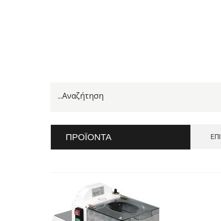
ΠΡΟΪΌΝΤΑ
ΕΠ