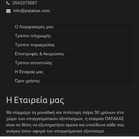
2541073587
info@patakas.com
Ο Λογαριασμός μου
Tρόποι πληρωμής
Τρόποι παραγγελίας
Επιστροφές & Ακυρώσεις
Τρόποι αποστολής
Η Εταιρεία μας
Όροι χρήσης
Η Εταιρεία μας
Με σύμμαχο τη μοναδική και πολύτιμη πείρα 30 χρόνων στο
χώρο των επαγγελματικών εξοπλισμών, η εταιρεία ΠΑΤΑΚΑΣ
είναι σε θέση να εξυπηρετήσει άμεσα και υπεύθυνα κάθε σας
ανάγκη όσον αφορά τον επαγγελματικό εξοπλισμό.