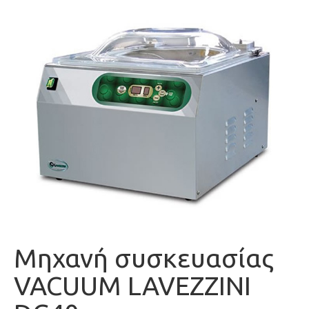
Μηχανή συσκευασίας
VACUUM LAVEZZINI