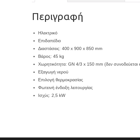
Περιγραφή
Ηλεκτρικό
Επιδαπέδιο
Διαστάσεις: 400 x 900 x 850 mm
Βάρος: 45 kg
Χωρητικότητα: GN 4/3 x 150 mm (δεν συνοδεύεται 
Εξαγωγή νερού
Επιλογή θερμοκρασίας
Φωτεινή ένδειξη λειτουργίας
Ισχύς: 2,5 kW