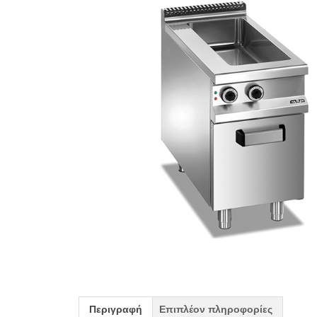
Περιγραφή
Επιπλέον πληροφορίες