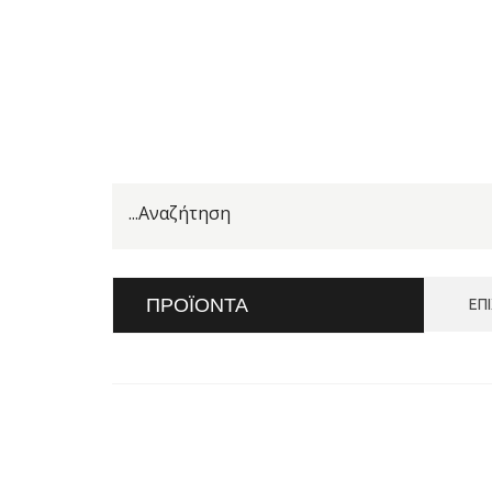
ΠΡΟΪΌΝΤΑ
ΕΠ