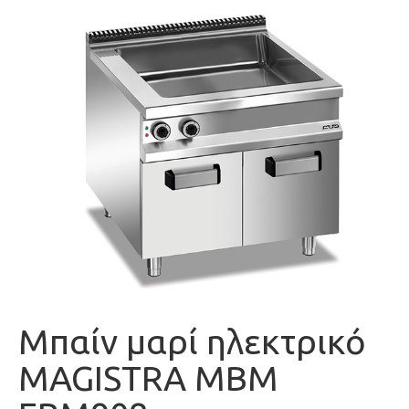
Μπαίν μαρί ηλεκτρικό
MAGISTRA MBM