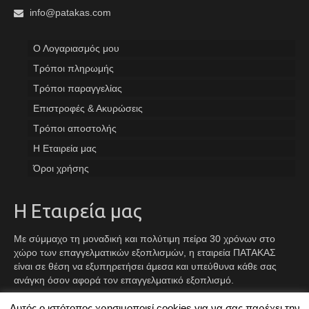
info@patakas.com
Ο Λογαριασμός μου
Tρόποι πληρωμής
Τρόποι παραγγελίας
Επιστροφές & Ακυρώσεις
Τρόποι αποστολής
Η Εταιρεία μας
Όροι χρήσης
Η Εταιρεία μας
Με σύμμαχο τη μοναδική και πολύτιμη πείρα 30 χρόνων στο
χώρο των επαγγελματικών εξοπλισμών, η εταιρεία ΠΑΤΑΚΑΣ
είναι σε θέση να εξυπηρετήσει άμεσα και υπεύθυνα κάθε σας
ανάγκη όσον αφορά τον επαγγελματικό εξοπλισμό.
Αυτός ο ιστότοπος χρησιμοποιεί cookies για να σας παρέχει την