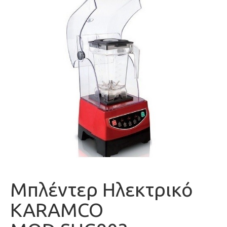
Μπλέντερ Ηλεκτρικό
KARAMCO