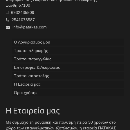
Ξάνθη 67100
6932435509
2541073587
info@patakas.com
Ο Λογαριασμός μου
Tρόποι πληρωμής
Τρόποι παραγγελίας
Επιστροφές & Ακυρώσεις
Τρόποι αποστολής
Η Εταιρεία μας
Όροι χρήσης
Η Εταιρεία μας
Με σύμμαχο τη μοναδική και πολύτιμη πείρα 30 χρόνων στο
χώρο των επαγγελματικών εξοπλισμών, η εταιρεία ΠΑΤΑΚΑΣ