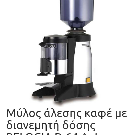
Μύλος άλεσης καφέ με
διανεμητή δόσης