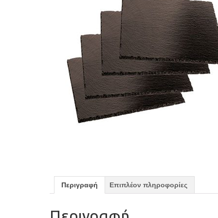
Περιγραφή
Επιπλέον πληροφορίες
Περιγραφή