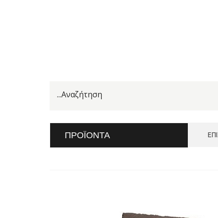
ΠΡΟΪΌΝΤΑ
ΕΠ