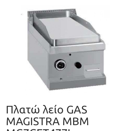
Πλατώ λείο GAS
MAGISTRA MBM