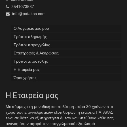
2541073587
info@patakas.com
Ο Λογαριασμός μου
Tρόποι πληρωμής
Τρόποι παραγγελίας
Επιστροφές & Ακυρώσεις
Τρόποι αποστολής
Η Εταιρεία μας
Όροι χρήσης
Η Εταιρεία μας
Με σύμμαχο τη μοναδική και πολύτιμη πείρα 30 χρόνων στο
χώρο των επαγγελματικών εξοπλισμών, η εταιρεία ΠΑΤΑΚΑΣ
είναι σε θέση να εξυπηρετήσει άμεσα και υπεύθυνα κάθε σας
ανάγκη όσον αφορά τον επαγγελματικό εξοπλισμό.