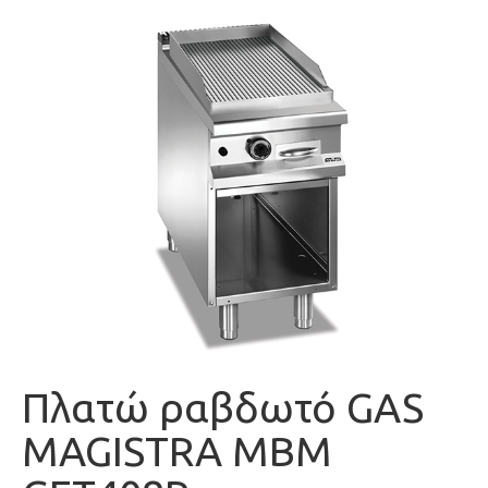
Πλατώ ραβδωτό GAS
MAGISTRA MBM