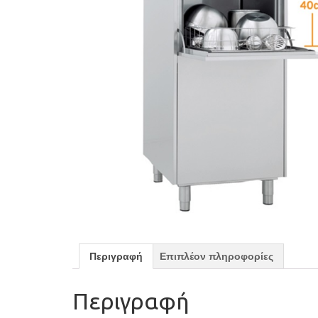
Περιγραφή
Επιπλέον πληροφορίες
Περιγραφή