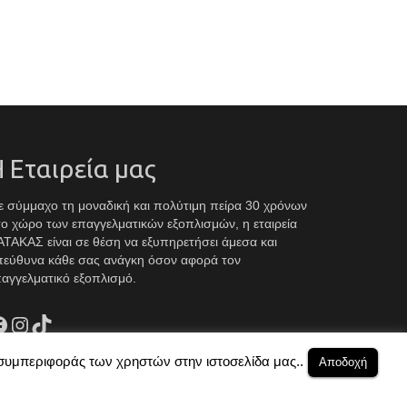
 Εταιρεία μας
 σύμμαχο τη μοναδική και πολύτιμη πείρα 30 χρόνων
ο χώρο των επαγγελματικών εξοπλισμών, η εταιρεία
ΤΑΚΑΣ είναι σε θέση να εξυπηρετήσει άμεσα και
πεύθυνα κάθε σας ανάγκη όσον αφορά τον
αγγελματικό εξοπλισμό.
acebook
Instagram
TikTok
 συμπεριφοράς των χρηστών στην ιστοσελίδα μας..
Αποδοχή