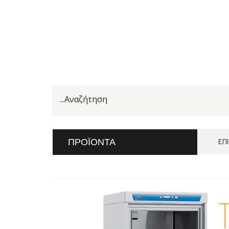
ΠΡΟΪΌΝΤΑ
ΕΠ