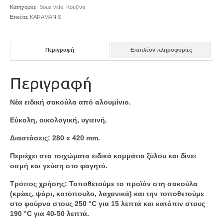
Κατηγορίες:
Sous vide
,
Κουζίνα
Ετικέτα:
KARAMANIS
Περιγραφή
Επιπλέον πληροφορίες
Περιγραφή
Νέα ειδική σακούλα από αλουμίνιο.
Εύκολη, οικολογική, υγιεινή.
Διαστάσεις: 280 x 420 mm.
Περιέχει στα τοιχώματα ειδικά κομμάτια ξύλου και δίνει
οσμή και γεύση στο φαγητό.
Τρόπος χρήσης: Τοποθετούμε το προϊόν στη σακούλα
(κρέας, ψάρι, κοτόπουλο, λαχανικά) και την τοποθετούμε
στο φούρνο στους 250 °C για 15 λεπτά και κατόπιν στους
190 °C για 40-50 λεπτά.