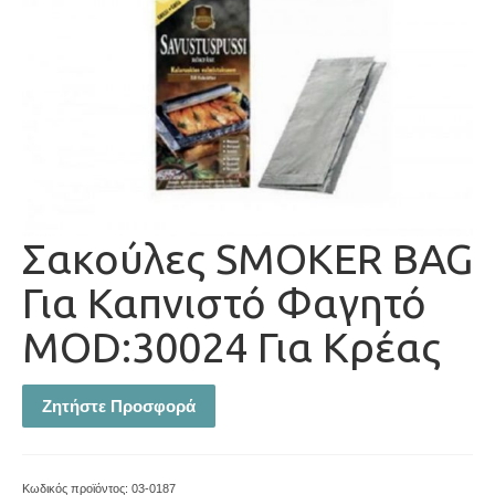
Σακούλες SMOKER BAG
Για Καπνιστό Φαγητό
MOD:30024 Για Κρέας
Ζητήστε Προσφορά
Κωδικός προϊόντος:
03-0187