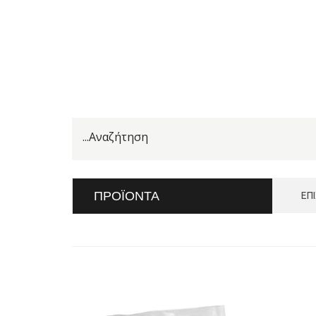
ΠΡΟΪΌΝΤΑ
ΕΠ