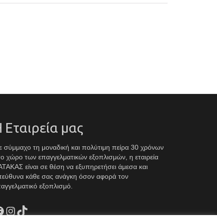
 Εταιρεία μας
 σύμμαχο τη μοναδική και πολύτιμη πείρα 30 χρόνων
ο χώρο των επαγγελματικών εξοπλισμών, η εταιρεία
ΤΑΚΑΣ είναι σε θέση να εξυπηρετήσει άμεσα και
πεύθυνα κάθε σας ανάγκη όσον αφορά τον
αγγελματικό εξοπλισμό.
acebook
Instagram
TikTok