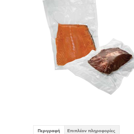
Περιγραφή
Επιπλέον πληροφορίες