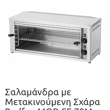
Σαλαμάνδρα με
Μετακινούμενη Σχάρα