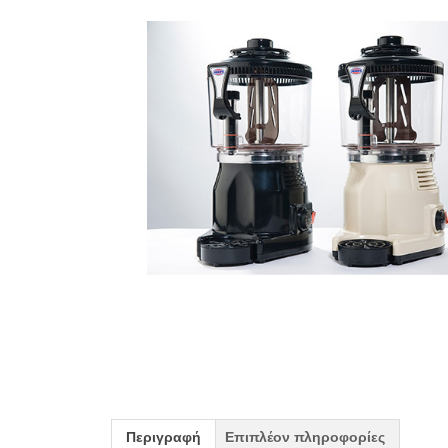
Περιγραφή
Επιπλέον πληροφορίες