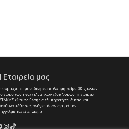
 Εταιρεία μας
 σύμμαχο τη μοναδική και πολύτιμη πείρα 30 χρόνων
ο χώρο των επαγγελματικών εξοπλισμών, η εταιρεία
ΤΑΚΑΣ είναι σε θέση να εξυπηρετήσει άμεσα και
πεύθυνα κάθε σας ανάγκη όσον αφορά τον
αγγελματικό εξοπλισμό.
acebook
Instagram
TikTok