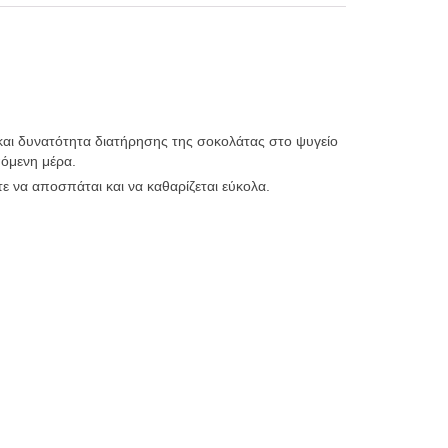
αι δυνατότητα διατήρησης της σοκολάτας στο ψυγείο
πόμενη μέρα.
ε να αποσπάται και να καθαρίζεται εύκολα.