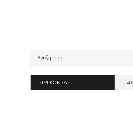
ΠΡΟΪΌΝΤΑ
ΕΠ